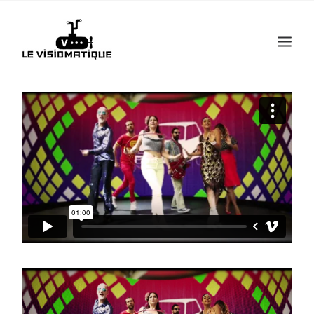
Recherche