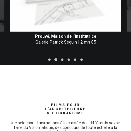
Prouvé, Maison de l’institutrice
Galerie Patrick Seguin | 2 mn 05
FILMS POUR
L’ARCHITECTURE
& L’URBANISME
Une sélection d’animations à la croisée des différents savoir-
faire du Visiomatique, des concours de toute échelle à la