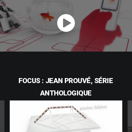
FOCUS
:
JEAN
PROUVÉ,
SÉRIE
ANTHOLOGIQUE