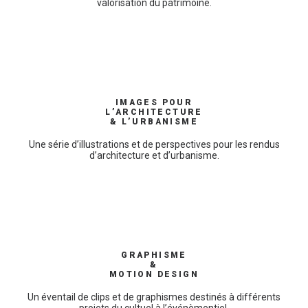
valorisation du patrimoine.
IMAGES POUR
L’ARCHITECTURE
& L’URBANISME
Une série d’illustrations et de perspectives pour les rendus
d’architecture et d’urbanisme.
GRAPHISME
&
MOTION DESIGN
Un éventail de clips et de graphismes destinés à différents