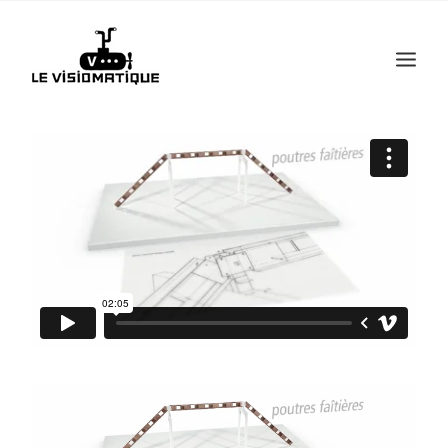
Recherche