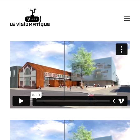
Recherche