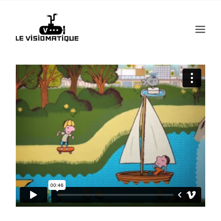
Recherche