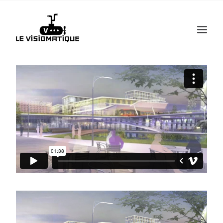
Recherche